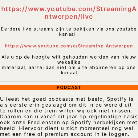
https://www.youtube.com/StreamingA
ntwerpen/live
Eerdere live streams zijn te bekijken via ons youtube
kanaal :
https://www.youtube.com/c/Streaming Antwerpen
Als u op de hoogte wilt gehouden worden van nieuw
wekelijks
materiaal, aarzel dan niet om u te abonneren op ons
kanaal
PODCAST
U leest het goed podcasts met beeld, Spotify is
als eerste erin geslaagd om dit in de wereld uit
te rollen en die trein willen wij ook niet missen.
Daarom kan u vanaf dit jaar op regelmatige basis
ook onze Erediensten op Spotify herbekijken met
beeld. Hiervoor dient u zich momenteel nog wel
met een free of premium account in te loggen.