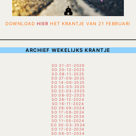
DOWNLOAD
HIER
HET KRANTJE VAN 21 FEBRUARI
ARCHIEF
WEKELIJKS KRANTJE
SO 31-01-2026
SO 20-12-2025
SO 08-11-2025
SO 27-09-2025
SO 14-06-2025
SO 03-05-2025
SO 22-03-2025
SO 08-02-2025
SO 28-12-2024
SO 16-11-2024
SO 28-09-2024
SO 17-08-2024
SO 21-06-2024
SO 11-05-2024
SO 30-03-2024
SO 17-02-2024
SO 06-01-2024