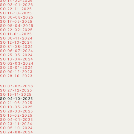
SO 14-02-2026
SO 03-01-2026
SO 22-11-2025
SO 11-10-2025
SO 30-08-2025
SO 17-05-2025
SO 05-04-2025
SO 22-02-2025
SO 11-01-2025
SO 30-11-2024
SO 12-10-2024
SO 31-08-2024
SO 06-07-2024
SO 25-05-2024
SO 13-04-2024
SO 02-03-2024
SO 20-01-2024
SO 09-12-2023
SO 28-10-2023
SO 07-02-2026
SO 27-12-2025
SO 15-11-2025
SO 04-10-2025
SO 21-06-2025
SO 10-05-2025
SO 29-03-2025
SO 15-02-2025
SO 04-01-2025
SO 23-11-2024
SO 05-10-2024
SO 24-08-2024