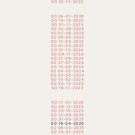
SO 25-11-2023
SO 24-01-2026
SO 13-12-2025
SO 01-11-2025
SO 20-09-2025
SO 07-06-2025
SO 26-04-2025
SO 15-03-2025
SO 01-02-2025
SO 21-12-2024
SO 09-11-2024
SO 21-09-2024
SO 27-07-2024
SO 15-06-2024
SO 04-05-2024
SO 23-03
-2024
SO 10-02-2024
SO 30-12-2023
SO 18-11-2023
SO 17-01-2026
SO 06-12-2025
SO 25-10-2025
SO 13-09-2025
SO 31-05-2025
SO 19-04-2025
SO 08-03-2025
SO 25-01-2025