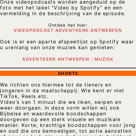
Onze videopodcasts worden aangeduid op de
foto met het label “Video by Spotify” en een
vermelding in de beschrijving van de episode.
Ontdek het hier:
VIDEOPODCAST ADVENTKERK ANTWERPEN
Ook is er een aparte afspeellijst op Spotify waar
u urenlang van onze muziek kan genieten:
ADVENTKERK ANTWERPEN : MUZIEK
SHORTS
We richten ons hiermee tot de tieners en
jongeren in de maatschappij: Wie kent er niet
TikTok, Reels etc.
Video’s van 1 minuut die we liken, swipen en
weer doorgaan. In deze vorm willen wij ook
Bijbelse en waardevolle boodschappen
doorgeven op een sterk visuele en muzikale
manier. Korte, krachtige boodschappen voor jong
en oud die ons bemoedigen, tot actie aanzetten