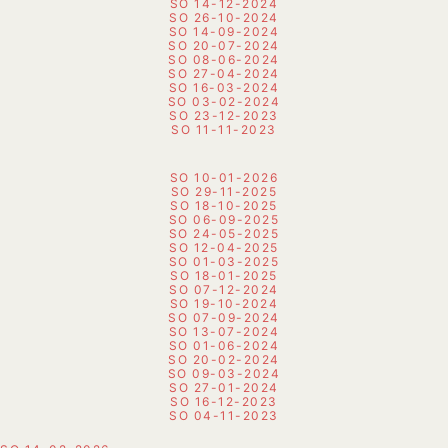
SO 14-12-2024
SO 26-10-2024
SO 14-09-2024
SO 20-07-2024
SO 08-06-2024
SO 27-04-2024
SO 16-03-2024
SO 03-02-2024
S
O 23-12-2023
SO 11-11-2023
SO 10-01-2026
SO 29-11-2025
SO 18-10-2025
SO 06-09-2025
SO 24-05-2025
SO 12-04-2025
SO 01-03-2025
SO 18-01-2025
SO 07-12-2024
SO 19-10-2024
SO 07-09-2024
SO 13-07-2024
SO 01-06-2024
SO 20-02-2024
SO 09-03-2024
SO 27-01-2024
SO 16-12-2023
SO 04-11-2023