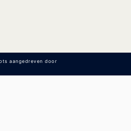
ts aangedreven door