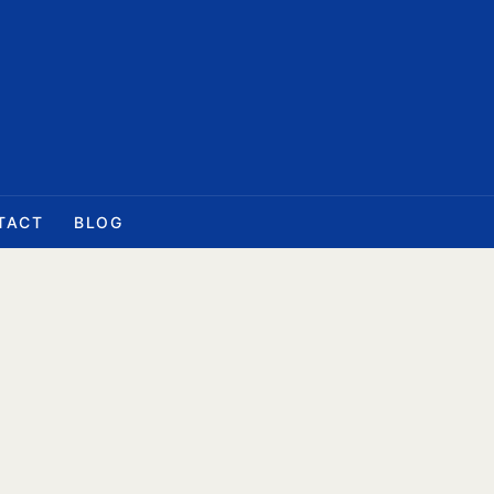
TACT
BLOG