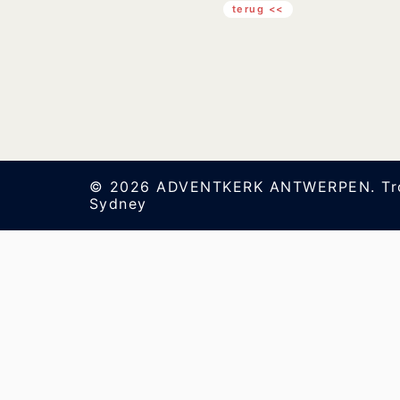
terug <<
© 2026 ADVENTKERK ANTWERPEN. Tro
Sydney