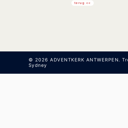
terug <<
© 2026 ADVENTKERK ANTWERPEN. Tro
Sydney