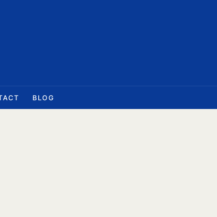
TACT
BLOG