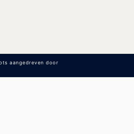
ts aangedreven door