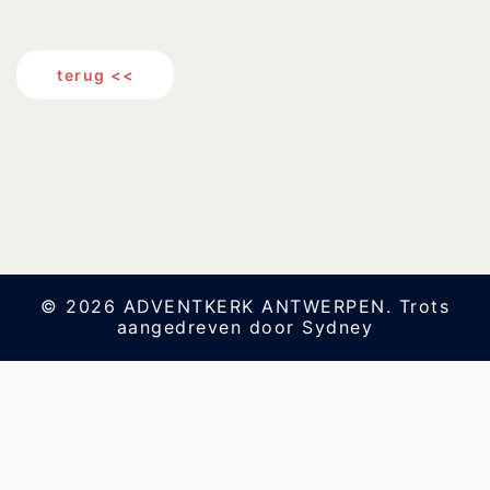
terug <<
© 2026 ADVENTKERK ANTWERPEN. Trots
aangedreven door
Sydney